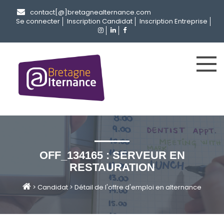
contact[@]bretagnealternance.com
Se connecter
Inscription Candidat
Inscription Entreprise
OFF_134165 : SERVEUR EN
RESTAURATION
>
Candidat
>
Détail de l'offre d'emploi en alternance