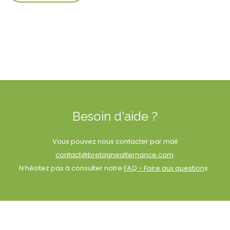
Besoin d'aide ?
Vous pouvez nous contacter par mail
contact@bretagnealternance.com
.
N’hésitez pas à consulter notre
FAQ - Foire aux question
s .