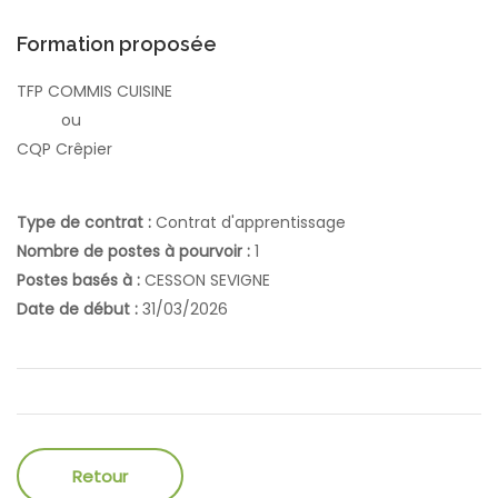
Formation proposée
TFP COMMIS CUISINE
ou
CQP Crêpier
Type de contrat :
Contrat d'apprentissage
Nombre de postes à pourvoir :
1
Postes basés à :
CESSON SEVIGNE
Date de début :
31/03/2026