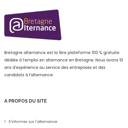
Bretagne alternance est la 1ère plateforme 100 % gratuite
dédiée à l’emploi en alternance en Bretagne. Nous avons 10
ans d’expérience au service des entreprises et des
candidats à l’alternance.
A PROPOS DU SITE
S'informer sur l'alternance