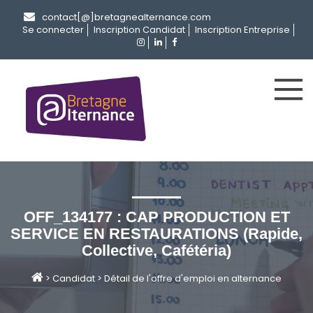
contact[@]bretagnealternance.com
Se connecter
Inscription Candidat
Inscription Entreprise
OFF_134177 : CAP PRODUCTION ET
SERVICE EN RESTAURATIONS (Rapide,
Collective, Cafétéria)
>
Candidat
>
Détail de l'offre d'emploi en alternance