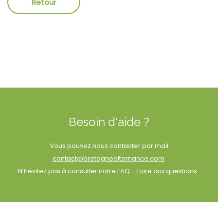
Besoin d'aide ?
Vous pouvez nous contacter par mail
contact@bretagnealternance.com
.
N’hésitez pas à consulter notre
FAQ - Foire aux question
s .