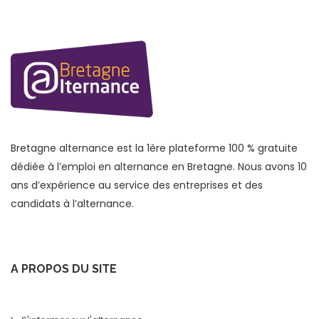
Bretagne alternance est la 1ère plateforme 100 % gratuite
dédiée à l’emploi en alternance en Bretagne. Nous avons 10
ans d’expérience au service des entreprises et des
candidats à l’alternance.
A PROPOS DU SITE