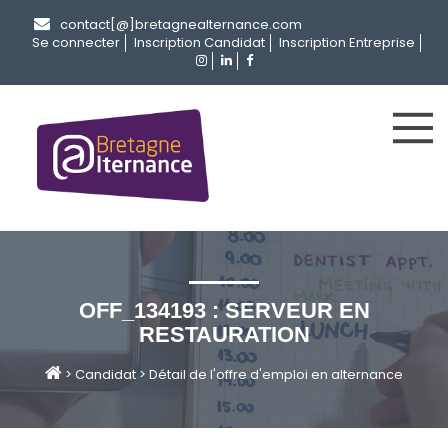
contact[@]bretagnealternance.com
Se connecter
Inscription Candidat
Inscription Entreprise
OFF_134193 : SERVEUR EN
RESTAURATION
>
Candidat
>
Détail de l'offre d'emploi en alternance