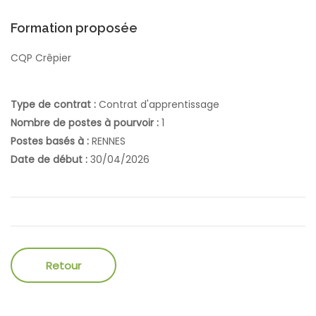
Formation proposée
CQP Crêpier
Type de contrat :
Contrat d'apprentissage
Nombre de postes à pourvoir :
1
Postes basés à :
RENNES
Date de début :
30/04/2026