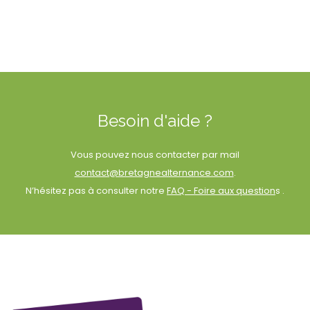
Besoin d'aide ?
Vous pouvez nous contacter par mail
contact@bretagnealternance.com
.
N’hésitez pas à consulter notre
FAQ - Foire aux question
s .