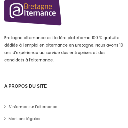
Bretagne alternance est la 1ère plateforme 100 % gratuite
dédiée à l’emploi en alternance en Bretagne. Nous avons 10
ans d’expérience au service des entreprises et des
candidats à l’alternance.
A PROPOS DU SITE
S'informer sur l'alternance
Mentions légales