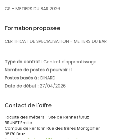
CS - METIERS DU BAR 2026
Formation proposée
CERTIFICAT DE SPECIALISATION - METIERS DU BAR
Type de contrat :
Contrat d'apprentissage
Nombre de postes à pourvoir :
1
Postes basés à :
DINARD
Date de début :
27/04/2026
Contact de l'offre
Faculté des métiers - Site de Rennes/Bruz
BRUNET
Emilie
Campus de ker lann
Rue des frères Montgolfier
35170
Bruz