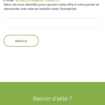
E-mail :
emilie.brunet@fac-metiers.fr
Merci de vous identifier pour ajouter cette offre à votre panier et
demander une mise en relation avec l'entreprise
Besoin d'aide ?