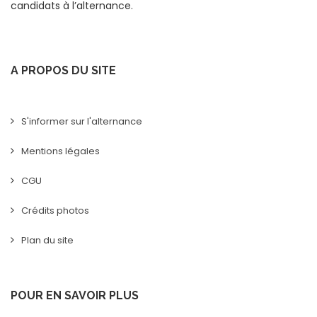
candidats à l’alternance.
A PROPOS DU SITE
S'informer sur l'alternance
Mentions légales
CGU
Crédits photos
Plan du site
POUR EN SAVOIR PLUS