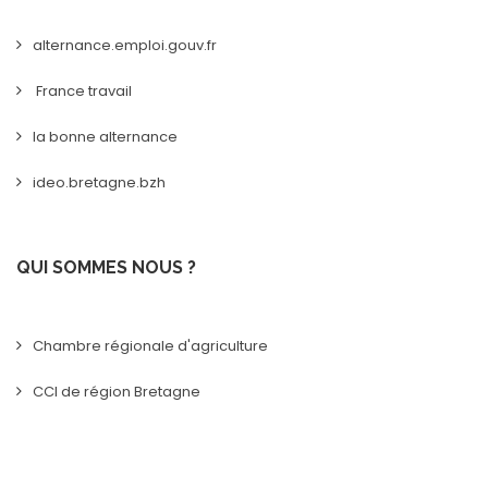
alternance.emploi.gouv.fr
France travail
la bonne alternance
ideo.bretagne.bzh
QUI SOMMES NOUS ?
Chambre régionale d'agriculture
CCI de région Bretagne