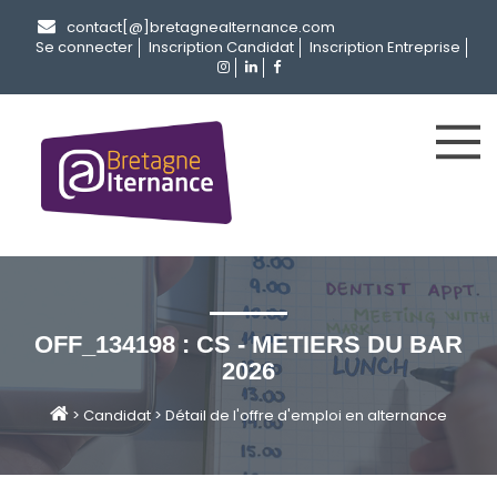
contact[@]bretagnealternance.com
Se connecter
Inscription Candidat
Inscription Entreprise
OFF_134198 : CS - METIERS DU BAR
2026
>
Candidat
>
Détail de l'offre d'emploi en alternance