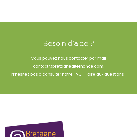
Besoin d'aide ?
Vous pouvez nous contacter par mail
contact@bretagnealternance.com
.
N’hésitez pas à consulter notre
FAQ - Foire aux question
s .