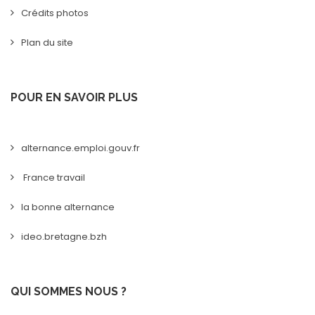
Crédits photos
Plan du site
POUR EN SAVOIR PLUS
alternance.emploi.gouv.fr
France travail
la bonne alternance
ideo.bretagne.bzh
QUI SOMMES NOUS ?