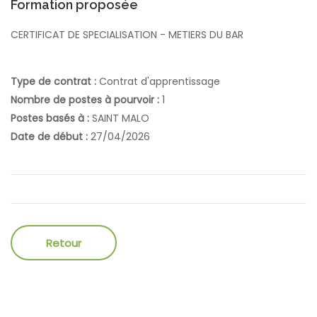
Formation proposée
CERTIFICAT DE SPECIALISATION - METIERS DU BAR
Type de contrat :
Contrat d'apprentissage
Nombre de postes à pourvoir :
1
Postes basés à :
SAINT MALO
Date de début :
27/04/2026