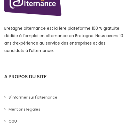
Bretagne alternance est la 1ère plateforme 100 % gratuite
dédiée à l’emploi en alternance en Bretagne. Nous avons 10
ans d’expérience au service des entreprises et des
candidats à l’alternance.
A PROPOS DU SITE
S'informer sur l'alternance
Mentions légales
CGU