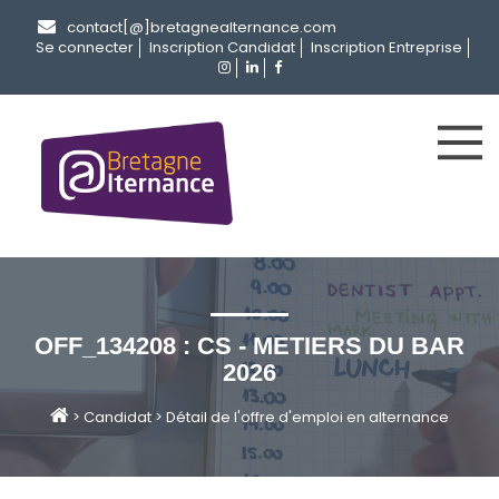
contact[@]bretagnealternance.com
Se connecter
Inscription Candidat
Inscription Entreprise
OFF_134208 : CS - METIERS DU BAR
2026
>
Candidat
>
Détail de l'offre d'emploi en alternance