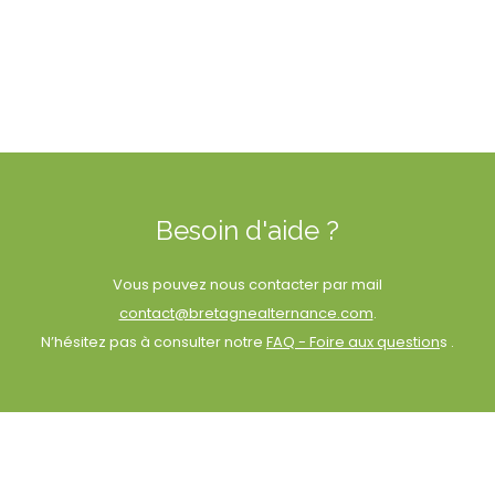
Besoin d'aide ?
Vous pouvez nous contacter par mail
contact@bretagnealternance.com
.
N’hésitez pas à consulter notre
FAQ - Foire aux question
s .