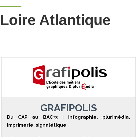
Loire Atlantique
GRAFIPOLIS
Du CAP au BAC+3 : infographie, plurimédia,
imprimerie, signalétique