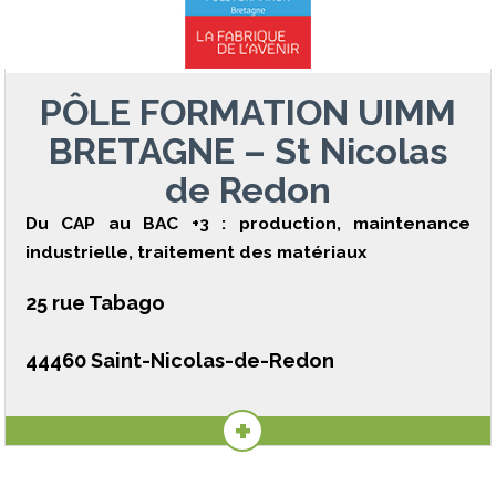
PÔLE FORMATION UIMM
BRETAGNE – St Nicolas
de Redon
Du CAP au BAC +3 : production, maintenance
industrielle, traitement des matériaux
25 rue Tabago
44460 Saint-Nicolas-de-Redon
+