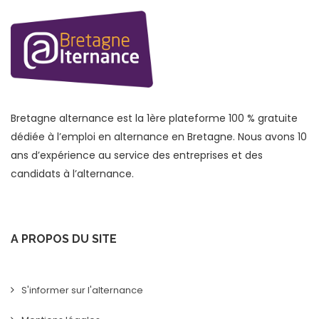
Bretagne alternance est la 1ère plateforme 100 % gratuite
dédiée à l’emploi en alternance en Bretagne. Nous avons 10
ans d’expérience au service des entreprises et des
candidats à l’alternance.
A PROPOS DU SITE
S'informer sur l'alternance