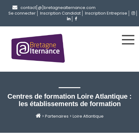
contact[@]bretagnealternance.com
Se connecter
Inscription Candidat
Inscription Entreprise
Centres de formation Loire Atlantique :
les établissements de formation
>
Partenaires
>
Loire Atlantique