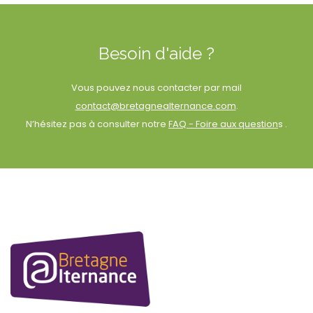
Besoin d'aide ?
Vous pouvez nous contacter par mail
contact@bretagnealternance.com
.
N’hésitez pas à consulter notre
FAQ - Foire aux question
s .