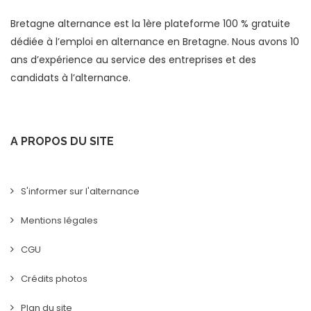
Bretagne alternance est la 1ère plateforme 100 % gratuite
dédiée à l’emploi en alternance en Bretagne. Nous avons 10
ans d’expérience au service des entreprises et des
candidats à l’alternance.
A PROPOS DU SITE
S'informer sur l'alternance
Mentions légales
CGU
Crédits photos
Plan du site