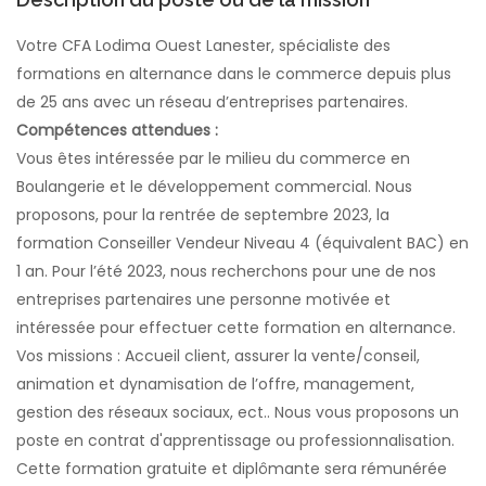
Votre CFA Lodima Ouest Lanester, spécialiste des
formations en alternance dans le commerce depuis plus
de 25 ans avec un réseau d’entreprises partenaires.
Compétences attendues :
Vous êtes intéressée par le milieu du commerce en
Boulangerie et le développement commercial. Nous
proposons, pour la rentrée de septembre 2023, la
formation Conseiller Vendeur Niveau 4 (équivalent BAC) en
1 an. Pour l’été 2023, nous recherchons pour une de nos
entreprises partenaires une personne motivée et
intéressée pour effectuer cette formation en alternance.
Vos missions : Accueil client, assurer la vente/conseil,
animation et dynamisation de l’offre, management,
gestion des réseaux sociaux, ect.. Nous vous proposons un
poste en contrat d'apprentissage ou professionnalisation.
Cette formation gratuite et diplômante sera rémunérée