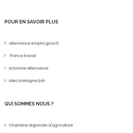
POUR EN SAVOIR PLUS
alternance.emploi.gouv.fr
France travail
la bonne alternance
ideo.bretagne.bzh
QUI SOMMES NOUS ?
Chambre régionale d'agriculture