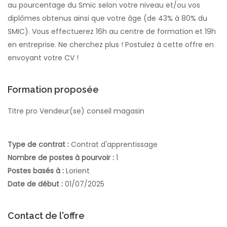
au pourcentage du Smic selon votre niveau et/ou vos
diplômes obtenus ainsi que votre âge (de 43% à 80% du
SMIC). Vous effectuerez 16h au centre de formation et 19h
en entreprise. Ne cherchez plus ! Postulez à cette offre en
envoyant votre CV !
Formation proposée
Titre pro Vendeur(se) conseil magasin
Type de contrat :
Contrat d'apprentissage
Nombre de postes à pourvoir :
1
Postes basés à :
Lorient
Date de début :
01/07/2025
Contact de l'offre