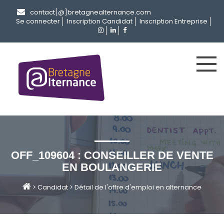
contact[@]bretagnealternance.com
Se connecter
Inscription Candidat
Inscription Entreprise
OFF_109604 : CONSEILLER DE VENTE
EN BOULANGERIE
>
Candidat
>
Détail de l'offre d'emploi en alternance