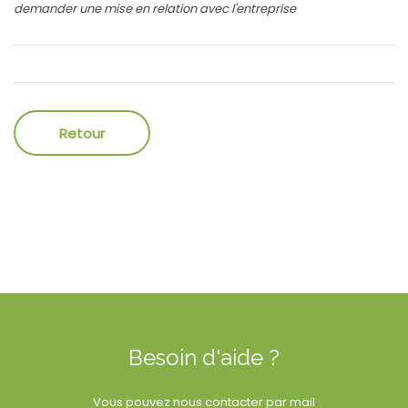
demander une mise en relation avec l'entreprise
Besoin d'aide ?
Vous pouvez nous contacter par mail