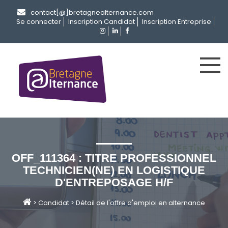
contact[@]bretagnealternance.com
Se connecter
Inscription Candidat
Inscription Entreprise
OFF_111364 : TITRE PROFESSIONNEL
TECHNICIEN(NE) EN LOGISTIQUE
D'ENTREPOSAGE H/F
>
Candidat
>
Détail de l'offre d'emploi en alternance