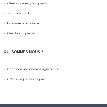
alternance.emploi.gouv.fr
France travail
la bonne alternance
ideo.bretagne.bzh
QUI SOMMES NOUS ?
Chambre régionale d'agriculture
CCI de région Bretagne