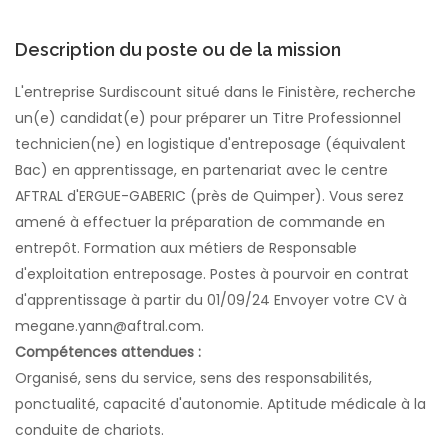
Description du poste ou de la mission
L'entreprise Surdiscount situé dans le Finistère, recherche
un(e) candidat(e) pour préparer un Titre Professionnel
technicien(ne) en logistique d'entreposage (équivalent
Bac) en apprentissage, en partenariat avec le centre
AFTRAL d'ERGUE-GABERIC (près de Quimper). Vous serez
amené à effectuer la préparation de commande en
entrepôt. Formation aux métiers de Responsable
d'exploitation entreposage. Postes à pourvoir en contrat
d'apprentissage à partir du 01/09/24 Envoyer votre CV à
megane.yann@aftral.com.
Compétences attendues :
Organisé, sens du service, sens des responsabilités,
ponctualité, capacité d'autonomie. Aptitude médicale à la
conduite de chariots.