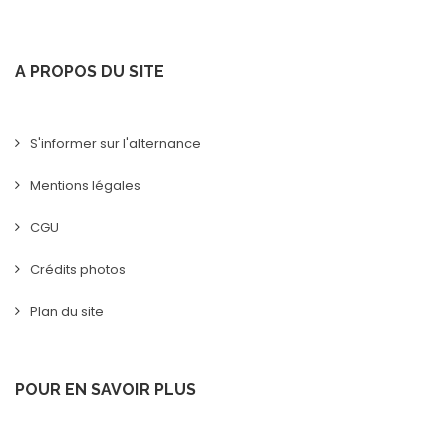
A PROPOS DU SITE
S'informer sur l'alternance
Mentions légales
CGU
Crédits photos
Plan du site
POUR EN SAVOIR PLUS