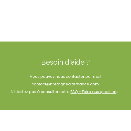
Besoin d'aide ?
Vous pouvez nous contacter par mail
contact@bretagnealternance.com
.
N’hésitez pas à consulter notre
FAQ - Foire aux question
s .