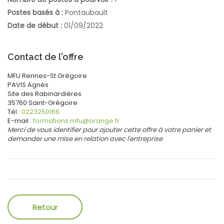
Postes basés à :
Pontaubault
Date de début :
01/09/2022
Contact de l'offre
MFU Rennes-St Grégoire
PAVIS
Agnès
Site des Rabinardières
35760
Saint-Grégoire
Tél :
0223250166
E-mail :
formations.mfu@orange.fr
Merci de vous identifier pour ajouter cette offre à votre panier et
demander une mise en relation avec l'entreprise