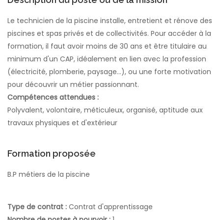
Le technicien de la piscine installe, entretient et rénove des
piscines et spas privés et de collectivités. Pour accéder à la
formation, il faut avoir moins de 30 ans et être titulaire au
minimum d'un CAP, idéalement en lien avec la profession
(électricité, plomberie, paysage...), ou une forte motivation
pour découvrir un métier passionnant.
Compétences attendues :
Polyvalent, volontaire, méticuleux, organisé, aptitude aux
travaux physiques et d'extérieur
Formation proposée
B.P métiers de la piscine
Type de contrat :
Contrat d'apprentissage
Nombre de postes à pourvoir :
1