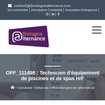
contact[@]bretagnealternance.com
Se connecter
Inscription Candidat
Inscription Entreprise
OFF_111498 : Technicien d'équipement
de piscines et de spas H/F
>
Candidat
>
Détail de l'offre d'emploi en alternance