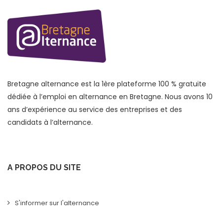
Bretagne alternance est la 1ère plateforme 100 % gratuite
dédiée à l’emploi en alternance en Bretagne. Nous avons 10
ans d’expérience au service des entreprises et des
candidats à l’alternance.
A PROPOS DU SITE
S'informer sur l'alternance