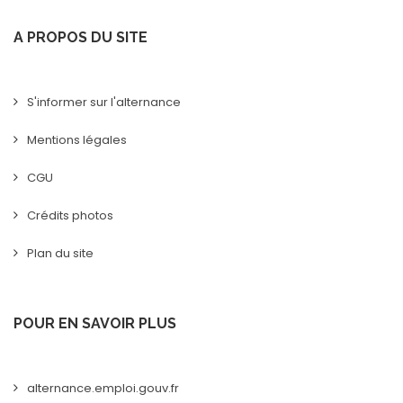
A PROPOS DU SITE
S'informer sur l'alternance
Mentions légales
CGU
Crédits photos
Plan du site
POUR EN SAVOIR PLUS
alternance.emploi.gouv.fr