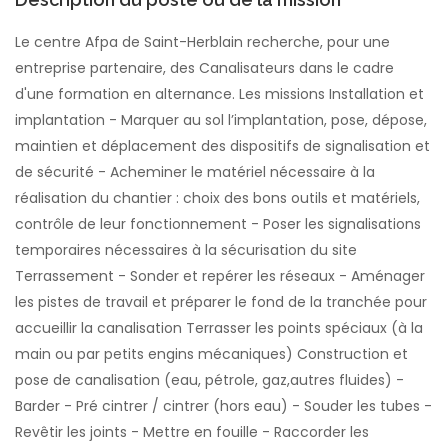
Le centre Afpa de Saint-Herblain recherche, pour une
entreprise partenaire, des Canalisateurs dans le cadre
d'une formation en alternance. Les missions Installation et
implantation - Marquer au sol l’implantation, pose, dépose,
maintien et déplacement des dispositifs de signalisation et
de sécurité - Acheminer le matériel nécessaire à la
réalisation du chantier : choix des bons outils et matériels,
contrôle de leur fonctionnement - Poser les signalisations
temporaires nécessaires à la sécurisation du site
Terrassement - Sonder et repérer les réseaux - Aménager
les pistes de travail et préparer le fond de la tranchée pour
accueillir la canalisation Terrasser les points spéciaux (à la
main ou par petits engins mécaniques) Construction et
pose de canalisation (eau, pétrole, gaz,autres fluides) -
Barder - Pré cintrer / cintrer (hors eau) - Souder les tubes -
Revêtir les joints - Mettre en fouille - Raccorder les