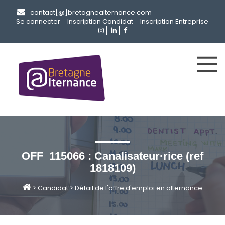
contact[@]bretagnealternance.com
Se connecter
Inscription Candidat
Inscription Entreprise
OFF_115066 : Canalisateur·rice (ref
1818109)
>
Candidat
>
Détail de l'offre d'emploi en alternance