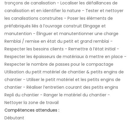
tronçons de canalisation - Localiser les défaillances de
canalisation et en identifier la nature - Tester et nettoyer
les canalisations construites - Poser les éléments de
préfabriqués liés à l’ouvrage construit Elingage et
manutention - Élinguer et manutentionner une charge
Remblai / remise en état du petit et grand remblai -
Respecter les besoins clients - Remettre à l’état initial -
Respecter les épaisseurs de matériaux à mettre en place -
Respecter le nombre de passes pour le compactage
Utilisation du petit matériel de chantier & petits engins de
chantier - Utiliser le petit matériel et les petits engins de
chantier - Réaliser l’entretien courant des petits engins
Repli du chantier - Ranger le matériel du chantier -
Nettoyer la zone de travail
Compétences attendues :
Débutant