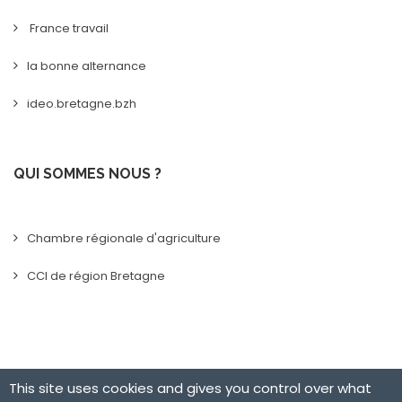
France travail
la bonne alternance
ideo.bretagne.bzh
QUI SOMMES NOUS ?
Chambre régionale d'agriculture
CCI de région Bretagne
This site uses cookies and gives you control over what