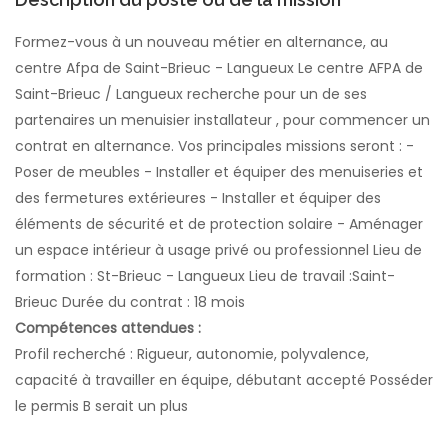
Formez-vous à un nouveau métier en alternance, au
centre Afpa de Saint-Brieuc - Langueux Le centre AFPA de
Saint-Brieuc / Langueux recherche pour un de ses
partenaires un menuisier installateur , pour commencer un
contrat en alternance. Vos principales missions seront : -
Poser de meubles - Installer et équiper des menuiseries et
des fermetures extérieures - Installer et équiper des
éléments de sécurité et de protection solaire - Aménager
un espace intérieur à usage privé ou professionnel Lieu de
formation : St-Brieuc - Langueux Lieu de travail :Saint-
Brieuc Durée du contrat : 18 mois
Compétences attendues :
Profil recherché : Rigueur, autonomie, polyvalence,
capacité à travailler en équipe, débutant accepté Posséder
le permis B serait un plus