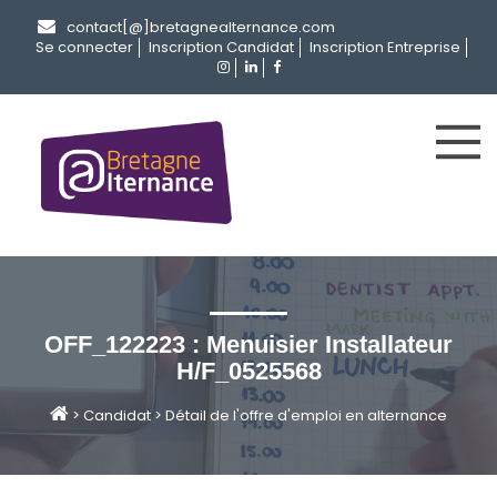
contact[@]bretagnealternance.com
Se connecter
Inscription Candidat
Inscription Entreprise
OFF_122223 : Menuisier Installateur
H/F_0525568
>
Candidat
>
Détail de l'offre d'emploi en alternance