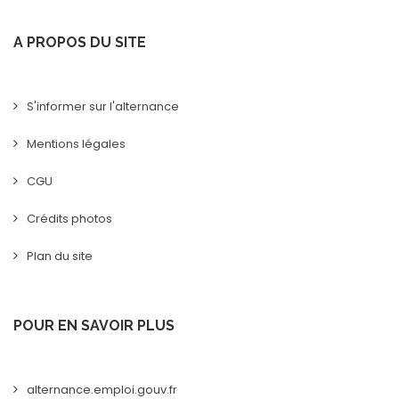
A PROPOS DU SITE
S'informer sur l'alternance
Mentions légales
CGU
Crédits photos
Plan du site
POUR EN SAVOIR PLUS
alternance.emploi.gouv.fr