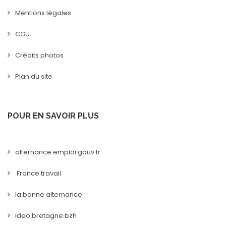
Mentions légales
CGU
Crédits photos
Plan du site
POUR EN SAVOIR PLUS
alternance.emploi.gouv.fr
France travail
la bonne alternance
ideo.bretagne.bzh