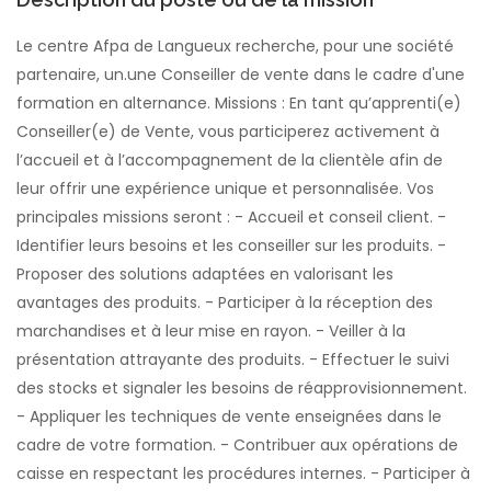
Le centre Afpa de Langueux recherche, pour une société
partenaire, un.une Conseiller de vente dans le cadre d'une
formation en alternance. Missions : En tant qu’apprenti(e)
Conseiller(e) de Vente, vous participerez activement à
l’accueil et à l’accompagnement de la clientèle afin de
leur offrir une expérience unique et personnalisée. Vos
principales missions seront : - Accueil et conseil client. -
Identifier leurs besoins et les conseiller sur les produits. -
Proposer des solutions adaptées en valorisant les
avantages des produits. - Participer à la réception des
marchandises et à leur mise en rayon. - Veiller à la
présentation attrayante des produits. - Effectuer le suivi
des stocks et signaler les besoins de réapprovisionnement.
- Appliquer les techniques de vente enseignées dans le
cadre de votre formation. - Contribuer aux opérations de
caisse en respectant les procédures internes. - Participer à