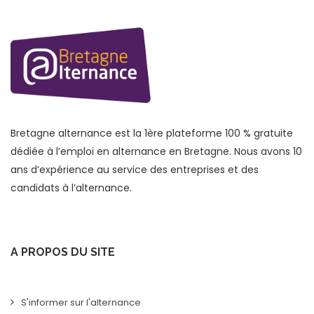
Bretagne alternance est la 1ère plateforme 100 % gratuite
dédiée à l’emploi en alternance en Bretagne. Nous avons 10
ans d’expérience au service des entreprises et des
candidats à l’alternance.
A PROPOS DU SITE
S'informer sur l'alternance