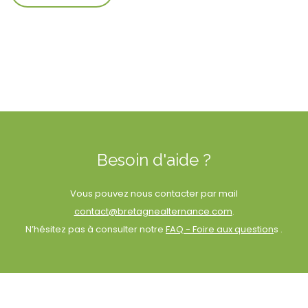
Besoin d'aide ?
Vous pouvez nous contacter par mail
contact@bretagnealternance.com
.
N’hésitez pas à consulter notre
FAQ - Foire aux question
s .