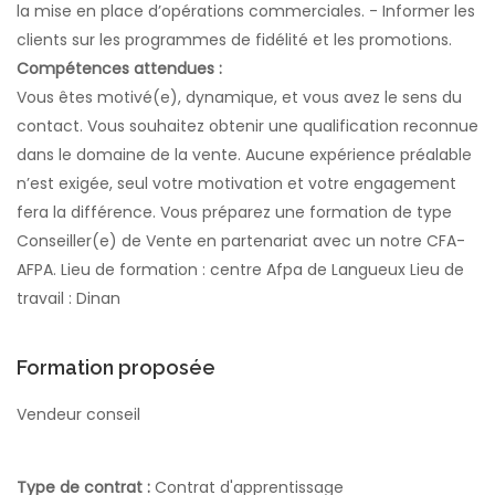
la mise en place d’opérations commerciales. - Informer les
clients sur les programmes de fidélité et les promotions.
Compétences attendues :
Vous êtes motivé(e), dynamique, et vous avez le sens du
contact. Vous souhaitez obtenir une qualification reconnue
dans le domaine de la vente. Aucune expérience préalable
n’est exigée, seul votre motivation et votre engagement
fera la différence. Vous préparez une formation de type
Conseiller(e) de Vente en partenariat avec un notre CFA-
AFPA. Lieu de formation : centre Afpa de Langueux Lieu de
travail : Dinan
Formation proposée
Vendeur conseil
Type de contrat :
Contrat d'apprentissage