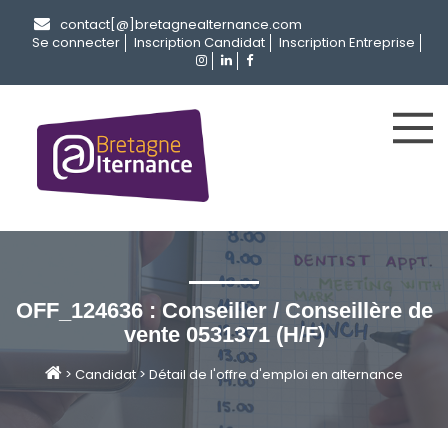
contact[@]bretagnealternance.com
Se connecter
Inscription Candidat
Inscription Entreprise
OFF_124636 : Conseiller / Conseillère de
vente 0531371 (H/F)
>
Candidat
>
Détail de l'offre d'emploi en alternance