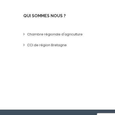
QUI SOMMES NOUS ?
Chambre régionale d'agriculture
CCI de région Bretagne