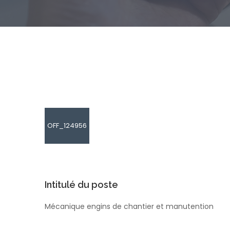
OFF_124956
Intitulé du poste
Mécanique engins de chantier et manutention