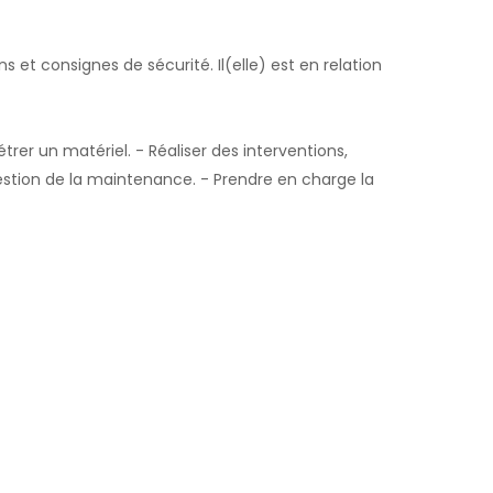
ns et consignes de sécurité. Il(elle) est en relation
trer un matériel. - Réaliser des interventions,
gestion de la maintenance. - Prendre en charge la