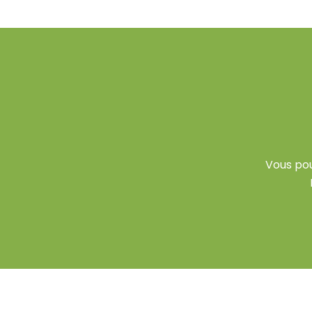
Vous po