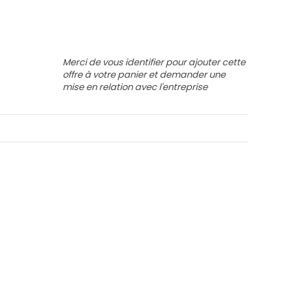
Merci de vous identifier pour ajouter cette
offre à votre panier et demander une
mise en relation avec l'entreprise