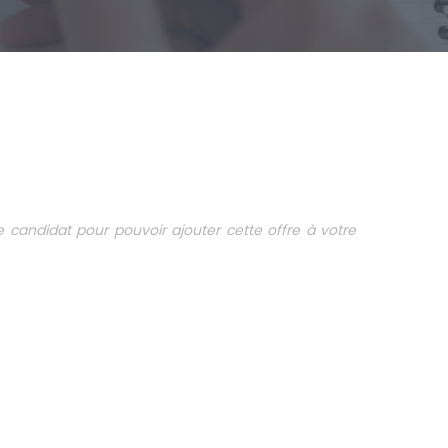
candidat pour pouvoir ajouter cette offre à votre