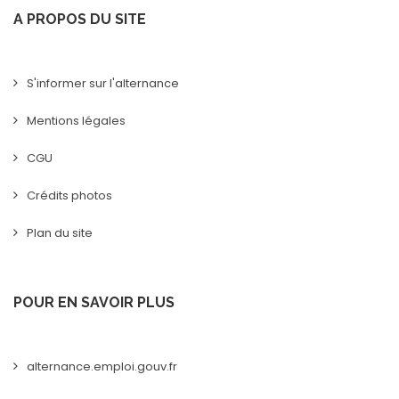
A PROPOS DU SITE
S'informer sur l'alternance
Mentions légales
CGU
Crédits photos
Plan du site
POUR EN SAVOIR PLUS
alternance.emploi.gouv.fr