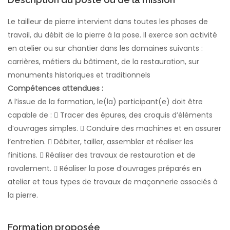
Le tailleur de pierre intervient dans toutes les phases de
travail, du débit de la pierre à la pose. Il exerce son activité
en atelier ou sur chantier dans les domaines suivants :
carrières, métiers du bâtiment, de la restauration, sur
monuments historiques et traditionnels
Compétences attendues :
A l’issue de la formation, le(la) participant(e) doit être
capable de :  Tracer des épures, des croquis d’éléments
d’ouvrages simples.  Conduire des machines et en assurer
l’entretien.  Débiter, tailler, assembler et réaliser les
finitions.  Réaliser des travaux de restauration et de
ravalement.  Réaliser la pose d’ouvrages préparés en
atelier et tous types de travaux de maçonnerie associés à
la pierre.
Formation proposée