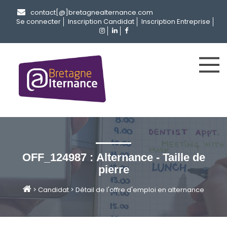
contact[@]bretagnealternance.com
Se connecter
Inscription Candidat
Inscription Entreprise
OFF_124987 : Alternance - Taille de
pierre
>
Candidat
>
Détail de l'offre d'emploi en alternance