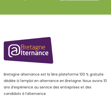
Bretagne alternance est la 1ère plateforme 100 % gratuite
dédiée à l’emploi en alternance en Bretagne. Nous avons 10
ans d’expérience au service des entreprises et des
candidats à l’alternance.