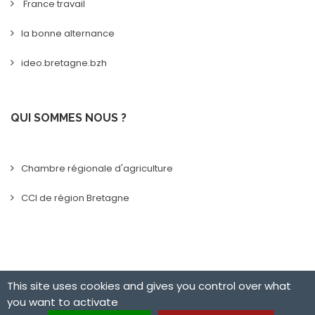
France travail
la bonne alternance
ideo.bretagne.bzh
QUI SOMMES NOUS ?
Chambre régionale d'agriculture
CCI de région Bretagne
This site uses cookies and gives you control over what
you want to activate