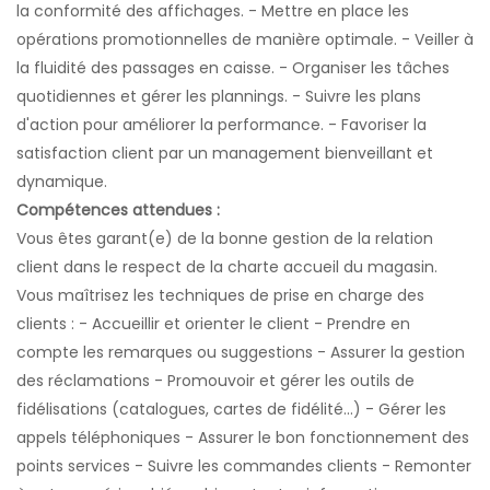
la conformité des affichages. - Mettre en place les
opérations promotionnelles de manière optimale. - Veiller à
la fluidité des passages en caisse. - Organiser les tâches
quotidiennes et gérer les plannings. - Suivre les plans
d'action pour améliorer la performance. - Favoriser la
satisfaction client par un management bienveillant et
dynamique.
Compétences attendues :
Vous êtes garant(e) de la bonne gestion de la relation
client dans le respect de la charte accueil du magasin.
Vous maîtrisez les techniques de prise en charge des
clients : - Accueillir et orienter le client - Prendre en
compte les remarques ou suggestions - Assurer la gestion
des réclamations - Promouvoir et gérer les outils de
fidélisations (catalogues, cartes de fidélité...) - Gérer les
appels téléphoniques - Assurer le bon fonctionnement des
points services - Suivre les commandes clients - Remonter