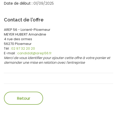
Date de début :
01/09/2025
Contact de l'offre
AREP 56 - Lorient-Ploemeur
MEYER HUBERT
Amandine
4 rue des ormes
56270
Ploemeur
Tél :
02 97 32 20 20
E-mail :
candidat@arep56.fr
Merci de vous identifier pour ajouter cette offre à votre panier et
demander une mise en relation avec l'entreprise