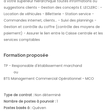
à votre supérieur hiérarchique toutes informations ou
suggestions clients - Gestion des concepts E. LECLERC : -
Location de véhicules - Billetterie - Station service -
Commandes internet, clients... - Suivi des plannings -
Gestion et contrôle du coffre (contrôle des moyens de
paiement) - Assurer le lien entre la Caisse centrale et les
services comptables
Formation proposée
TP - Responsable d'établissement marchand
ou
BTS Management Commercial Opérationnel - MCO
Type de contrat :
Non déterminé
Nombre de postes à pourvoir :
1
Postes basés à :
Quéven