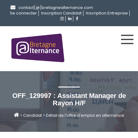
contact[@]bretagnealternance.com
Se connecter
Inscription Candidat
Inscription Entreprise
OFF_129997 : Assistant Manager de
Rayon H/F
>
Candidat
>
Détail de l'offre d'emploi en alternance