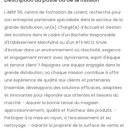
L'AREP 56, centre de formation de Lorient, recherche pour
son entreprise partenaire spécialisée dans le secteur de la
grande distribution, un(e) Chargé(e) d'Accueil et Gestion
des locations dans le cadre d'un Bachelor Responsable
d'Etablissement Marchand ou d'un BTS MCO. Envie
d'évoluer dans un environnement où réactivité, exigence
et engagement riment avec dynamisme, esprit d'équipe
et service client ? Rejoignez une équipe engagée dans la
grande distribution, où chaque mission contribue à offrir
une expérience de qualité aux clients et partenaires.
Ensemble, développons des solutions efficaces, adaptées
et innovantes pour répondre aux attentes et besoins du
marché. - Assurer la bonne tenue du magasin :
approvisionnement, qualité et fraîcheur des produits. -
Participer à la mise en rayon, à l'encaissement et au
nettoyage. - Garantir la propreté de la surface de vente et