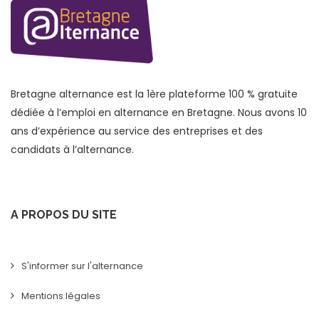
Bretagne alternance est la 1ère plateforme 100 % gratuite
dédiée à l’emploi en alternance en Bretagne. Nous avons 10
ans d’expérience au service des entreprises et des
candidats à l’alternance.
A PROPOS DU SITE
S'informer sur l'alternance
Mentions légales