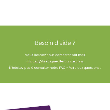
Besoin d'aide ?
Vous pouvez nous contacter par mail
contact@bretagnealternance.com
.
N’hésitez pas à consulter notre
FAQ - Foire aux question
s .