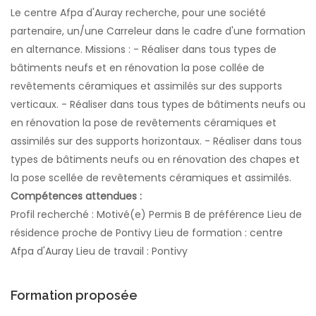
Le centre Afpa d'Auray recherche, pour une société
partenaire, un/une Carreleur dans le cadre d'une formation
en alternance. Missions : - Réaliser dans tous types de
bâtiments neufs et en rénovation la pose collée de
revêtements céramiques et assimilés sur des supports
verticaux. - Réaliser dans tous types de bâtiments neufs ou
en rénovation la pose de revêtements céramiques et
assimilés sur des supports horizontaux. - Réaliser dans tous
types de bâtiments neufs ou en rénovation des chapes et
la pose scellée de revêtements céramiques et assimilés.
Compétences attendues :
Profil recherché : Motivé(e) Permis B de préférence Lieu de
résidence proche de Pontivy Lieu de formation : centre
Afpa d'Auray Lieu de travail : Pontivy
Formation proposée