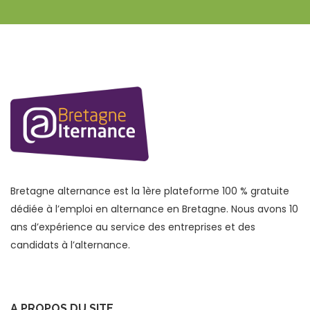
Bretagne alternance est la 1ère plateforme 100 % gratuite
dédiée à l’emploi en alternance en Bretagne. Nous avons 10
ans d’expérience au service des entreprises et des
candidats à l’alternance.
A PROPOS DU SITE