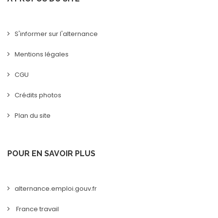
S'informer sur l'alternance
Mentions légales
CGU
Crédits photos
Plan du site
POUR EN SAVOIR PLUS
alternance.emploi.gouv.fr
France travail