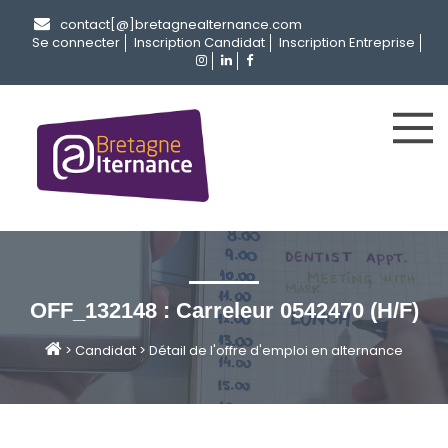
contact[@]bretagnealternance.com
Se connecter
Inscription Candidat
Inscription Entreprise
OFF_132148 : Carreleur 0542470 (H/F)
>
Candidat
>
Détail de l'offre d'emploi en alternance