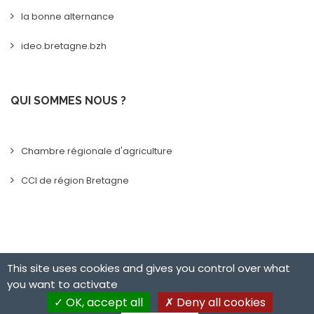
la bonne alternance
ideo.bretagne.bzh
QUI SOMMES NOUS ?
Chambre régionale d'agriculture
CCI de région Bretagne
This site uses cookies and gives you control over what
you want to activate
OK, accept all
Deny all cookies
Made with
© 2019 Bretagne Alternance