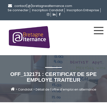
contact[@]bretagnealternance.com
Se connecter
Inscription Candidat
Inscription Entreprise
OFF_132171 : CERTIFICAT DE SPE
EMPLOYE TRAITEUR
>
Candidat
>
Détail de l'offre d'emploi en alternance