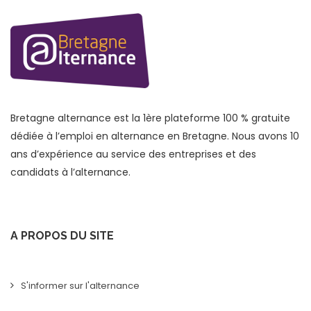
Bretagne alternance est la 1ère plateforme 100 % gratuite
dédiée à l’emploi en alternance en Bretagne. Nous avons 10
ans d’expérience au service des entreprises et des
candidats à l’alternance.
A PROPOS DU SITE
S'informer sur l'alternance