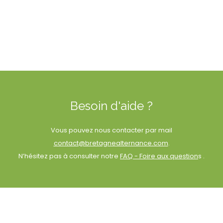
Besoin d'aide ?
Vous pouvez nous contacter par mail
contact@bretagnealternance.com
.
N’hésitez pas à consulter notre
FAQ - Foire aux question
s .