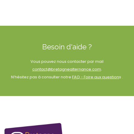
Besoin d'aide ?
Vous pouvez nous contacter par mail
contact@bretagnealternance.com
.
N’hésitez pas à consulter notre
FAQ - Foire aux question
s .