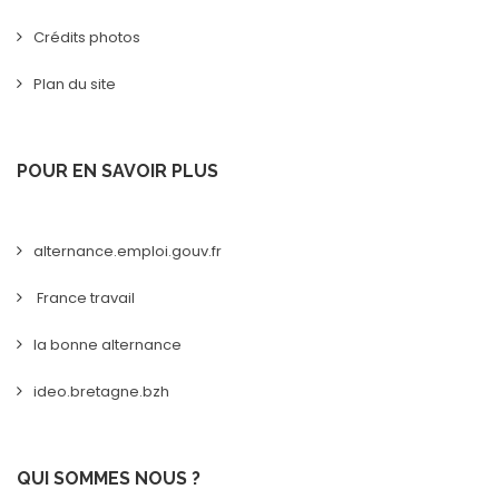
Crédits photos
Plan du site
POUR EN SAVOIR PLUS
alternance.emploi.gouv.fr
France travail
la bonne alternance
ideo.bretagne.bzh
QUI SOMMES NOUS ?