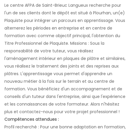
Le centre AFPA de Saint-Brieuc Langueux recherche pour
l'un de ses clients dont le dépôt est situé à Plourhan, un(e)
Plaquiste pour intégrer un parcours en apprentissage. Vous
alternerez les périodes en entreprise et en centre de
formation avec comme objectif principal, l'obtention du
Titre Professionnel de Plaquiste. Missions : Sous la
responsabilité de votre tuteur, vous réalisez
l'aménagement intérieur en plaques de plâtre et similaires,
vous réalisez le traitement des joints et des reprises aux
plâtres. L'apprentissage vous permet d'apprendre un
nouveau métier à la fois sur le terrain et au centre de
formation. Vous bénéficiez d'un accompagnement et de
conseils d'un tuteur dans l'entreprise, ainsi que l'expérience
et les connaissances de votre formateur. Alors n'hésitez
plus et contactez-nous pour votre projet professionnel !
Compétences attendues :
Profil recherché : Pour une bonne adaptation en formation,