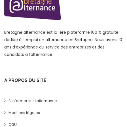
Bretagne alternance est la 1ère plateforme 100 % gratuite
dédiée à l’emploi en alternance en Bretagne. Nous avons 10
ans d’expérience au service des entreprises et des
candidats à l’alternance.
A PROPOS DU SITE
S'informer sur l'alternance
Mentions légales
CGU