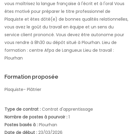
vous maîtrisez la langue française à l'écrit et à l'oral Vous
êtes motivé pour préparer le titre professionnel de
Plaquiste et êtes dôté(e) de bonnes qualités relationnelles,
vous avez le goût du travail en équipe et un sens du
service client prononcé. Vous devez être autonome pour
vous rendre à 8h30 au dépôt situé à Plourhan. Lieu de
formation : centre Afpa de Langueux Lieu de travail :
Plourhan
Formation proposée
Plaquiste- Plâtrier
Type de contrat :
Contrat d'apprentissage
Nombre de postes à pourvoir :
1
Postes basés à :
Plourhan
Date de début :
23/03/2026