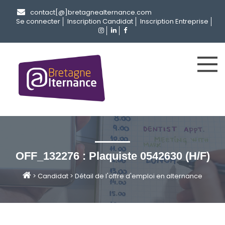
contact[@]bretagnealternance.com
Se connecter
Inscription Candidat
Inscription Entreprise
OFF_132276 : Plaquiste 0542630 (H/F)
>
Candidat
>
Détail de l'offre d'emploi en alternance