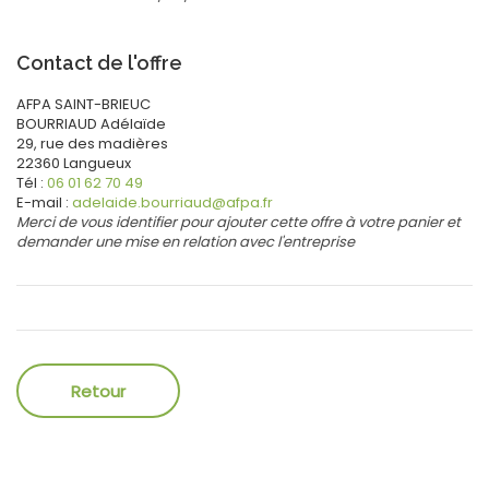
Contact de l'offre
AFPA SAINT-BRIEUC
BOURRIAUD
Adélaïde
29, rue des madières
22360
Langueux
Tél :
06 01 62 70 49
E-mail :
adelaide.bourriaud@afpa.fr
Merci de vous identifier pour ajouter cette offre à votre panier et
demander une mise en relation avec l'entreprise