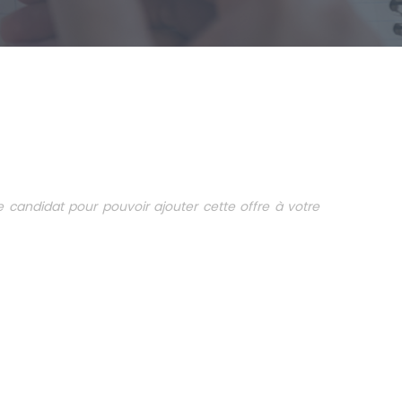
candidat pour pouvoir ajouter cette offre à votre