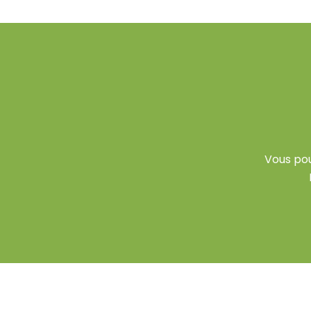
Vous po