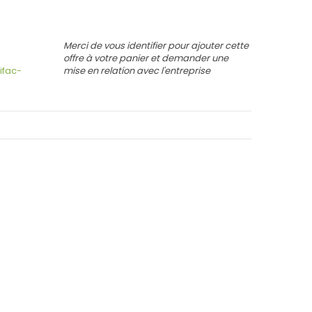
Merci de vous identifier pour ajouter cette
offre à votre panier et demander une
ifac-
mise en relation avec l'entreprise