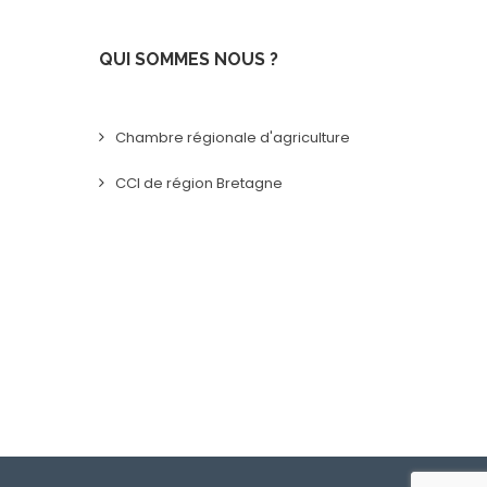
QUI SOMMES NOUS ?
Chambre régionale d'agriculture
CCI de région Bretagne