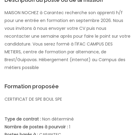
MAISON NOCHEZ à Carantec recherche son apprenti h/f
pour une entrée en formation en septembre 2026. Nous
vous invitons à nous envoyer votre CV puis nous
recontacter une semaine après pour faire le point sur votre
candidature. Vous serez formé à l'IFAC CAMPUS DES
METIERS, centre de formation par alternance, de
Brest/Guipavas. Hébergement (internat) au Campus des
métiers possible
Formation proposée
CERTIFICAT DE SPE BOUL SPE
Type de contrat :
Non déterminé
Nombre de postes à pourvoir :
1
Postes basés à :
CARANTEC