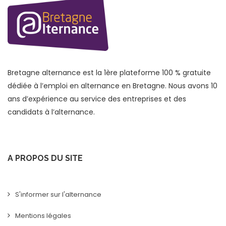
Bretagne alternance est la 1ère plateforme 100 % gratuite
dédiée à l’emploi en alternance en Bretagne. Nous avons 10
ans d’expérience au service des entreprises et des
candidats à l’alternance.
A PROPOS DU SITE
S'informer sur l'alternance
Mentions légales