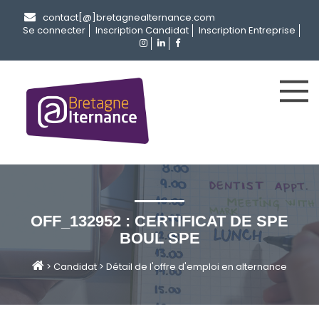
contact[@]bretagnealternance.com
Se connecter
Inscription Candidat
Inscription Entreprise
OFF_132952 : CERTIFICAT DE SPE
BOUL SPE
>
Candidat
>
Détail de l'offre d'emploi en alternance