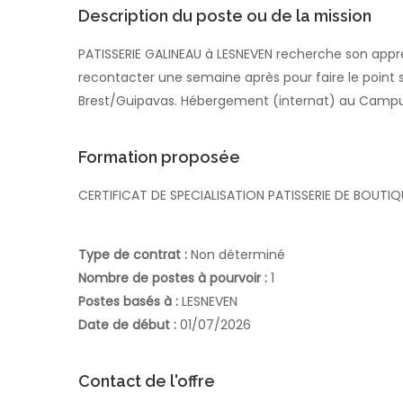
Description du poste ou de la mission
PATISSERIE GALINEAU à LESNEVEN recherche son appr
recontacter une semaine après pour faire le point 
Brest/Guipavas. Hébergement (internat) au Campu
Formation proposée
CERTIFICAT DE SPECIALISATION PATISSERIE DE BOUTIQ
Type de contrat :
Non déterminé
Nombre de postes à pourvoir :
1
Postes basés à :
LESNEVEN
Date de début :
01/07/2026
Contact de l'offre