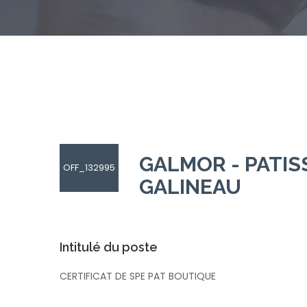
GALMOR - PATIS
OFF_132995
GALINEAU
Intitulé du poste
CERTIFICAT DE SPE PAT BOUTIQUE