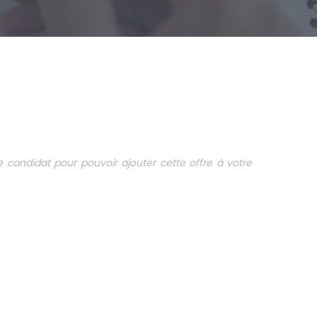
candidat pour pouvoir ajouter cette offre à votre