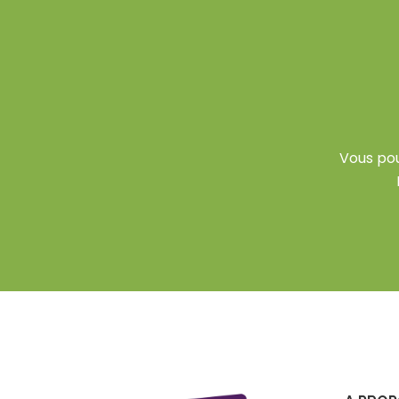
Vous po