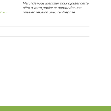
Merci de vous identifier pour ajouter cette
offre à votre panier et demander une
ifac-
mise en relation avec l'entreprise