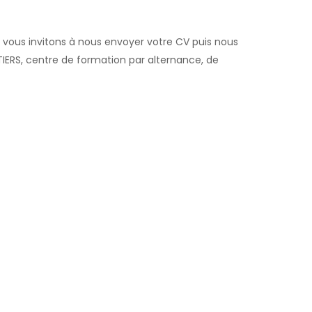
vous invitons à nous envoyer votre CV puis nous
IERS, centre de formation par alternance, de