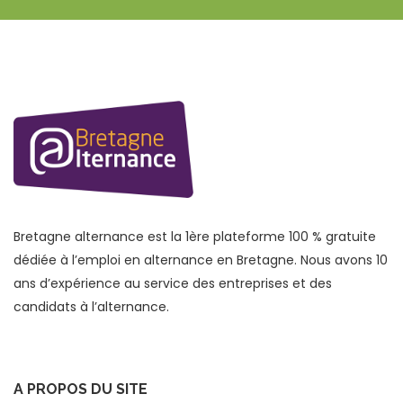
Bretagne alternance est la 1ère plateforme 100 % gratuite
dédiée à l’emploi en alternance en Bretagne. Nous avons 10
ans d’expérience au service des entreprises et des
candidats à l’alternance.
A PROPOS DU SITE