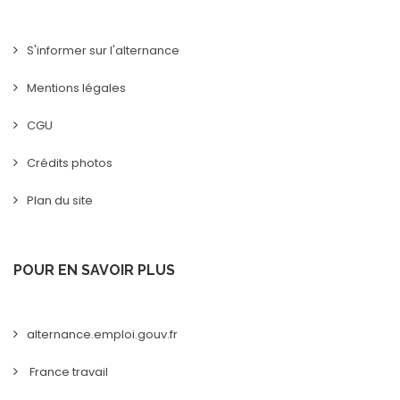
S'informer sur l'alternance
Mentions légales
CGU
Crédits photos
Plan du site
POUR EN SAVOIR PLUS
alternance.emploi.gouv.fr
France travail