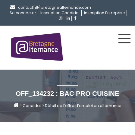
contact[@]bretagnealternance.com
Se connecter
Inscription Candidat
Inscription Entreprise
OFF_134232 : BAC PRO CUISINE
>
Candidat
>
Détail de l'offre d'emploi en alternance