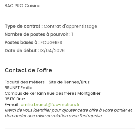
BAC PRO Cuisine
Type de contrat :
Contrat d'apprentissage
Nombre de postes à pourvoir :
1
Postes basés à :
FOUGERES
Date de début :
13/04/2026
Contact de l'offre
Faculté des métiers - Site de Rennes/Bruz
BRUNET
Emilie
Campus de ker lann
Rue des frères Montgolfier
35170
Bruz
E-mail :
emilie.brunet@fac-metiers.fr
Merci de vous identifier pour ajouter cette offre à votre panier et
demander une mise en relation avec l'entreprise