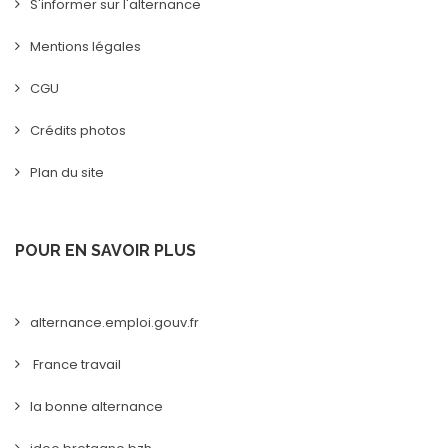
S'informer sur l'alternance
Mentions légales
CGU
Crédits photos
Plan du site
POUR EN SAVOIR PLUS
alternance.emploi.gouv.fr
France travail
la bonne alternance