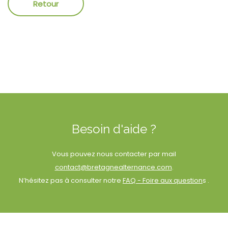
Besoin d'aide ?
Vous pouvez nous contacter par mail
contact@bretagnealternance.com
.
N’hésitez pas à consulter notre
FAQ - Foire aux question
s .