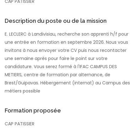
CAP PATISSIER
Description du poste ou de la mission
E. LECLERC à Landivisiau, recherche son apprenti h/f pour
une entrée en formation en septembre 2026. Nous vous
invitons à nous envoyer votre CV puis nous recontacter
une semaine après pour faire le point sur votre
candidature. Vous serez formé à l'IFAC CAMPUS DES
METIERS, centre de formation par alternance, de
Brest/Guipavas. Hébergement (internat) au Campus des
métiers possible
Formation proposée
CAP PATISSIER