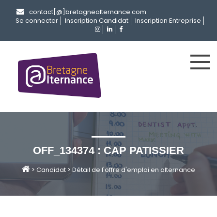
contact[@]bretagnealternance.com
Se connecter
Inscription Candidat
Inscription Entreprise
OFF_134374 : CAP PATISSIER
>
Candidat
>
Détail de l'offre d'emploi en alternance