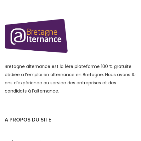
Bretagne alternance est la 1ère plateforme 100 % gratuite
dédiée à l’emploi en alternance en Bretagne. Nous avons 10
ans d’expérience au service des entreprises et des
candidats à l’alternance.
A PROPOS DU SITE