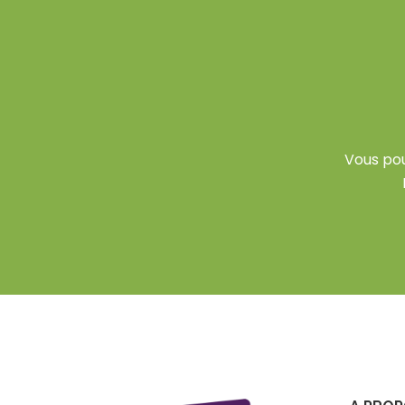
Vous po