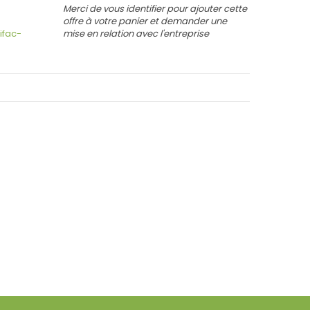
Merci de vous identifier pour ajouter cette
offre à votre panier et demander une
ifac-
mise en relation avec l'entreprise