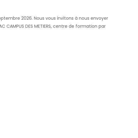
septembre 2026. Nous vous invitons à nous envoyer
IFAC CAMPUS DES METIERS, centre de formation par