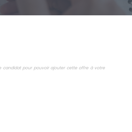
candidat pour pouvoir ajouter cette offre à votre