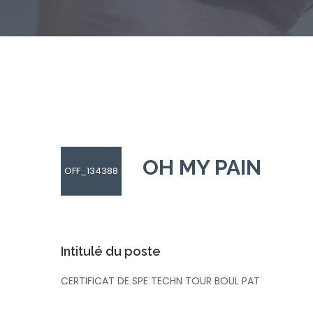
OH MY PAIN
OFF_134388
Intitulé du poste
CERTIFICAT DE SPE TECHN TOUR BOUL PAT