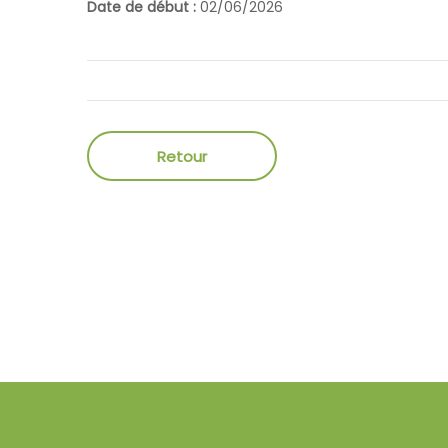
Date de début :
02/06/2026