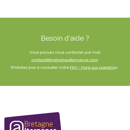
Besoin d'aide ?
Vous pouvez nous contacter par mail
contact@bretagnealternance.com
.
N’hésitez pas à consulter notre
FAQ - Foire aux question
s .