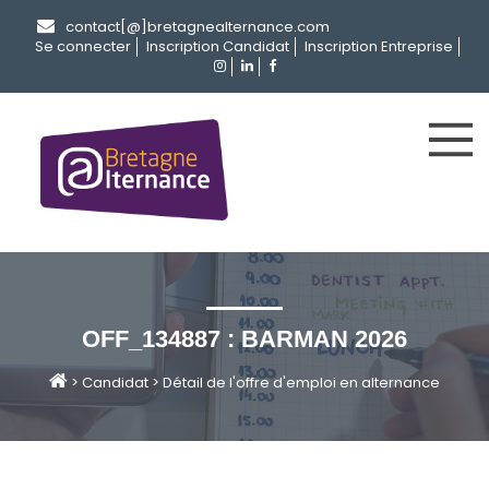
contact[@]bretagnealternance.com
Se connecter
Inscription Candidat
Inscription Entreprise
OFF_134887 : BARMAN 2026
>
Candidat
>
Détail de l'offre d'emploi en alternance