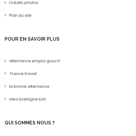
Crédits photos
Plan du site
POUR EN SAVOIR PLUS
alternance.emploi.gouv.fr
France travail
la bonne alternance
ideo.bretagne.bzh
QUI SOMMES NOUS ?