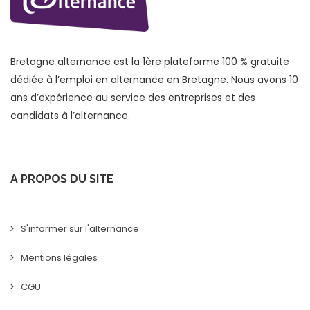
Bretagne alternance est la 1ère plateforme 100 % gratuite
dédiée à l’emploi en alternance en Bretagne. Nous avons 10
ans d’expérience au service des entreprises et des
candidats à l’alternance.
A PROPOS DU SITE
S'informer sur l'alternance
Mentions légales
CGU