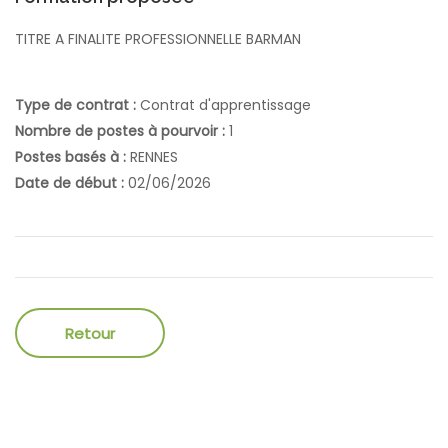
TITRE A FINALITE PROFESSIONNELLE BARMAN
Type de contrat :
Contrat d'apprentissage
Nombre de postes à pourvoir :
1
Postes basés à :
RENNES
Date de début :
02/06/2026