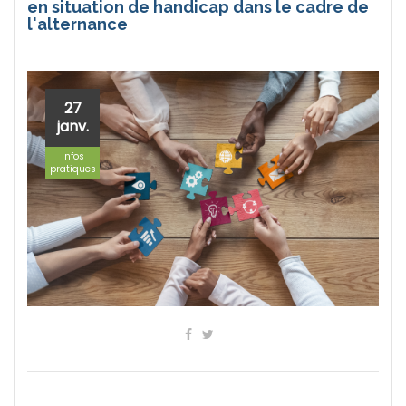
en situation de handicap dans le cadre de
l'alternance
27
janv.
Infos
pratiques