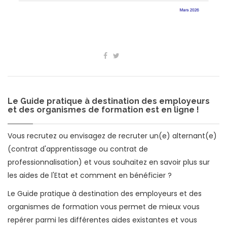
Le Guide pratique à destination des employeurs
et des organismes de formation est en ligne !
Vous recrutez ou envisagez de recruter un(e) alternant(e)
(contrat d'apprentissage ou contrat de
professionnalisation) et vous souhaitez en savoir plus sur
les aides de l'Etat et comment en bénéficier ?
Le Guide pratique à destination des employeurs et des
organismes de formation vous permet de mieux vous
repérer parmi les différentes aides existantes et vous