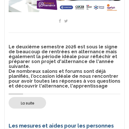
Le deuxième semestre 2026 est sous le signe
de beaucoup de rentrées en alternance mais
également la période idéale pour réfléchir et
préparer son projet d'alternance de l'année
suivante.
De nombreux salons et forums sont déjà
planifiés, l'occasion idéale de nous rencontrer
pour avoir toutes les réponses à vos questions
et découvrir l'alternance, l'apprentissage
La suite
Les mesures et aides pour les personnes