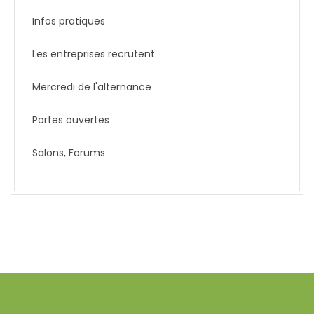
Infos pratiques
Les entreprises recrutent
Mercredi de l'alternance
Portes ouvertes
Salons, Forums