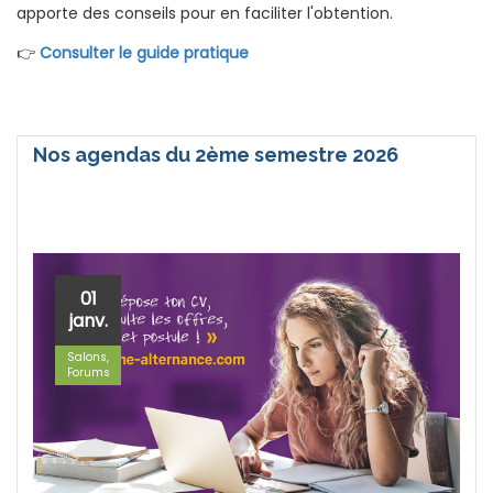
apporte des conseils pour en faciliter l'obtention.
👉
Consulter le guide pratique
Nos agendas du 2ème semestre 2026
01
janv.
Salons,
Forums