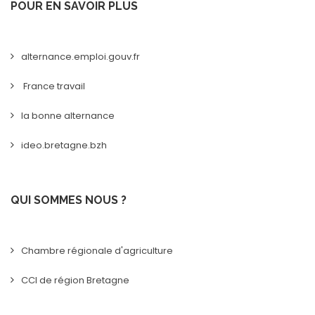
POUR EN SAVOIR PLUS
alternance.emploi.gouv.fr
France travail
la bonne alternance
ideo.bretagne.bzh
QUI SOMMES NOUS ?
Chambre régionale d'agriculture
CCI de région Bretagne