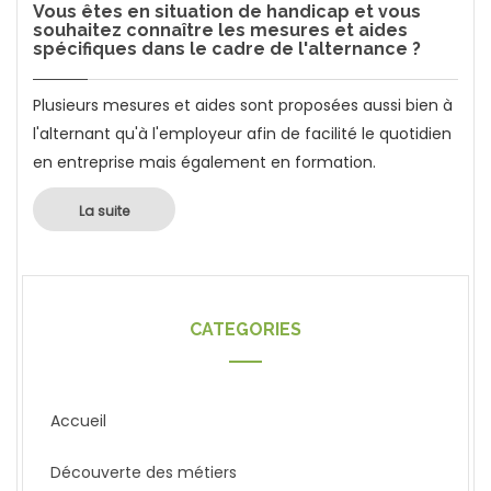
Vous êtes en situation de handicap et vous
souhaitez connaître les mesures et aides
spécifiques dans le cadre de l'alternance ?
Plusieurs mesures et aides sont proposées aussi bien à
l'alternant qu'à l'employeur afin de facilité le quotidien
en entreprise mais également en formation.
La suite
CATEGORIES
Accueil
Découverte des métiers