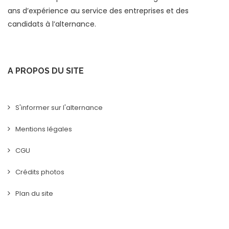
ans d’expérience au service des entreprises et des
candidats à l’alternance.
A PROPOS DU SITE
S'informer sur l'alternance
Mentions légales
CGU
Crédits photos
Plan du site